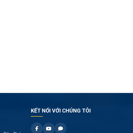
KẾT NỐI VỚI CHÚNG TÔI